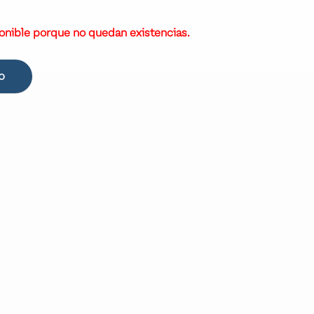
onible porque no quedan existencias.
O