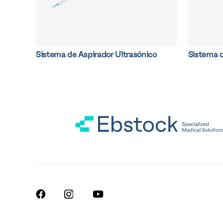
Sistema de Aspirador Ultrasónico
Sistema 