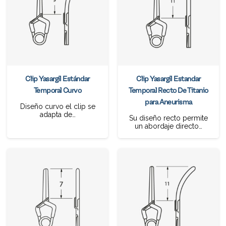
Clip Yasargil Estándar
Clip Yasargil Estandar
Temporal Curvo
Temporal Recto De Titanio
para Aneurisma
Diseño curvo el clip se
adapta de…
Su diseño recto permite
un abordaje directo…