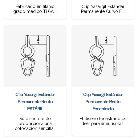
Fabricado en titanio
Clip Yasargil Estándar
grado médico Ti 6Al…
Permanente Curvo El…
Clip Yasargil Estándar
Clip Yasargil Estándar
Permanente Recto
Permanente Recto
ESTÉRIL
Fenestrado
Su diseño recto
El diseño fenestrado es
proporciona una
ideal para aneurismas…
colocación sencilla…