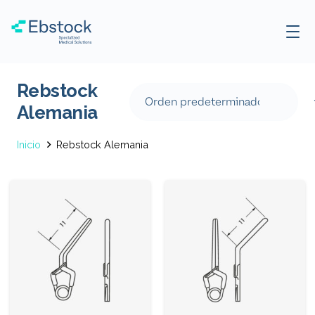
Rebstock
Alemania
Inicio
Rebstock Alemania