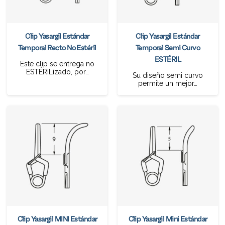
Clip Yasargil Estándar
Clip Yasargil Estándar
Temporal Recto No Estéril
Temporal Semi Curvo
ESTÉRIL
Este clip se entrega no
ESTÉRILizado, por…
Su diseño semi curvo
permite un mejor…
Clip Yasargil MINI Estándar
Clip Yasargil Mini Estándar