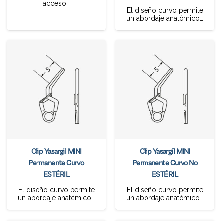
acceso…
El diseño curvo permite
un abordaje anatómico…
Clip Yasargil MINI
Clip Yasargil MINI
Permanente Curvo
Permanente Curvo No
ESTÉRIL
ESTÉRIL
El diseño curvo permite
El diseño curvo permite
un abordaje anatómico…
un abordaje anatómico…