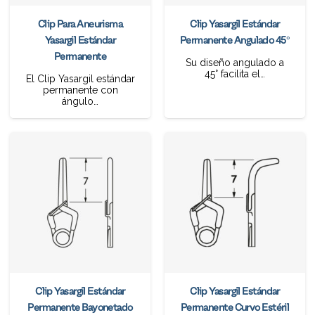
Clip Para Aneurisma
Clip Yasargil Estándar
Yasargil Estándar
Permanente Angulado 45°
Permanente
Su diseño angulado a
45° facilita el…
El Clip Yasargil estándar
permanente con
ángulo…
Clip Yasargil Estándar
Clip Yasargil Estándar
Permanente Bayonetado
Permanente Curvo Estéril