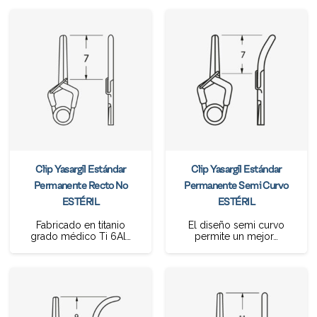
Clip Yasargil Estándar
Clip Yasargil Estándar
Permanente Recto No
Permanente Semi Curvo
ESTÉRIL
ESTÉRIL
Fabricado en titanio
El diseño semi curvo
grado médico Ti 6Al…
permite un mejor…