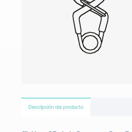
Descripción del producto