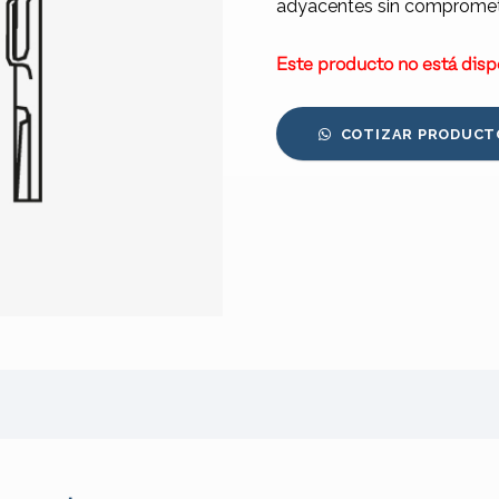
adyacentes sin comprometer
Este producto no está disp
COTIZAR PRODUCT