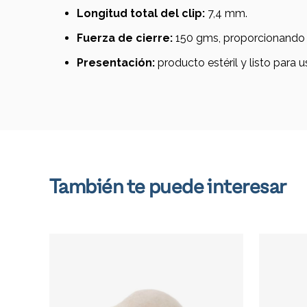
Longitud total del clip:
7,4 mm.
Fuerza de cierre:
150 gms, proporcionando u
Presentación:
producto estéril y listo para 
También te puede interesar