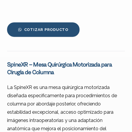
COTIZAR PRODUCTO
SpineXR – Mesa Quirúrgica Motorizada para
Cirugía de Columna
La SpineXR es una mesa quirúrgica motorizada
diseñada específicamente para procedimientos de
columna por abordaje posterior, ofreciendo
estabilidad excepcional, acceso optimizado para
imágenes intraoperatorias y una adaptación
anatómica que mejora el posicionamiento del