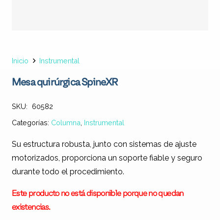
Inicio
Instrumental
Mesa quirúrgica SpineXR
SKU:
60582
Categorías:
Columna
,
Instrumental
Su estructura robusta, junto con sistemas de ajuste
motorizados, proporciona un soporte fiable y seguro
durante todo el procedimiento.
Este producto no está disponible porque no quedan
existencias.