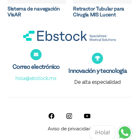
Sistema de navegación
Retractor Tubular para
VisAR
Cirugía MIS Lucent
Correo electrónico
Innovación y tecnología
hola@ebstock.mx
De alta especialidad
Aviso de privacidad
¡Hola!