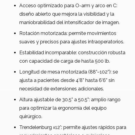
Acceso optimizado para O-arm y arco en C:
diseño abierto que mejora la visibilidad y la
maniobrabilidad del intensificador de imagen.
Rotación motorizada: permite movimientos
suaves y precisos para ajustes intraoperatorios.
Estabilidad incomparable: construcción robusta
con capacidad de carga de hasta 500 lb.
Longitud de mesa motorizada (88”–102”): se
ajusta a pacientes desde 4’8” hasta 6’6” sin
necesidad de extensiones adicionales.
Altura ajustable de 30.5” a 50.5”: amplio rango
para optimizar la ergonomía del equipo
quirúrgico.
Trendelenburg ±12°: permite ajustes rápidos para