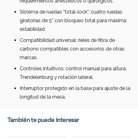
requerimientos anestésicos o quirúrgicos.
Sistema de ruedas “total-lock”: cuatro ruedas
giratorias de 5” con bloqueo total para máxima
estabilidad.
Compatibilidad universal: rieles de fibra de
carbono compatibles con accesorios de otras
marcas.
Controles intuitivos: control manual para altura,
Trendelenburg y rotación lateral.
Interruptor protegido en la base para ajuste de la
longitud de la mesa.
También te puede interesar