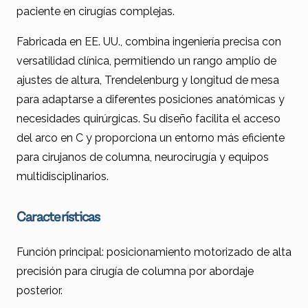
paciente en cirugías complejas.
Fabricada en EE. UU., combina ingeniería precisa con
versatilidad clínica, permitiendo un rango amplio de
ajustes de altura, Trendelenburg y longitud de mesa
para adaptarse a diferentes posiciones anatómicas y
necesidades quirúrgicas. Su diseño facilita el acceso
del arco en C y proporciona un entorno más eficiente
para cirujanos de columna, neurocirugía y equipos
multidisciplinarios.
Características
Función principal: posicionamiento motorizado de alta
precisión para cirugía de columna por abordaje
posterior.