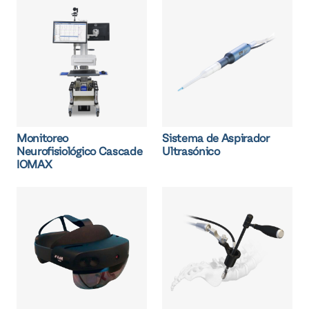
Monitoreo
Sistema de Aspirador
Neurofisiológico Cascade
Ultrasónico
IOMAX