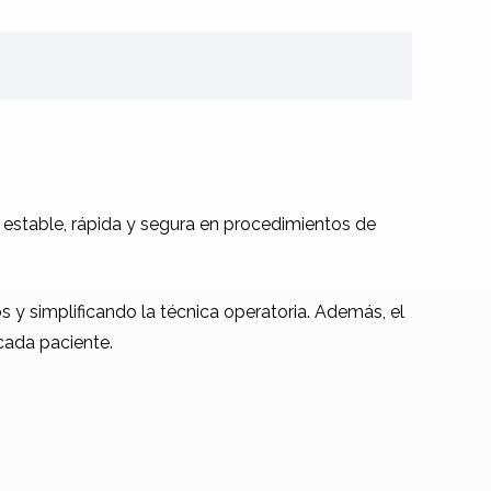
 estable, rápida y segura en procedimientos de
 y simplificando la técnica operatoria. Además, el
cada paciente.