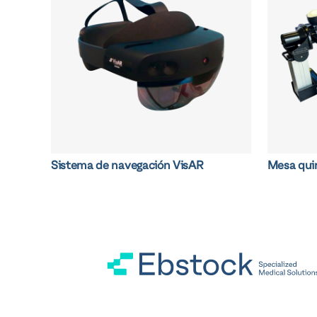
Sistema de navegación VisAR
Mesa qui