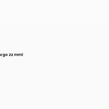
argo 22 mm)