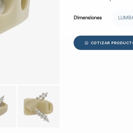
Dimensiones
COTIZAR PRODUCT