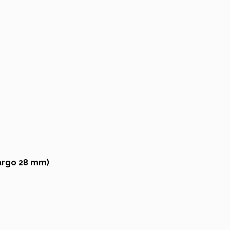
argo 28 mm)