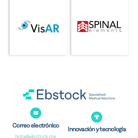
Correo electrónico
Innovación y tecnología
hola@ebstock.mx