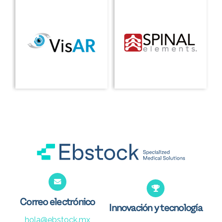
Correo electrónico
Innovación y tecnología
hola@ebstock.mx