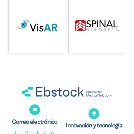
Correo electrónico
Innovación y tecnología
hola@ebstock.mx