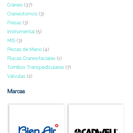
Cráneo
(37)
Craneotomos
(3)
Fresas
(3)
Instrumental
(5)
MIS
(3)
Piezas de Mano
(4)
Placas Craneofaciales
(1)
Tornillos Transpediculares
(7)
Válvulas
(2)
Marcas