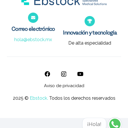
Correo electrónico
Innovación y tecnología
hola@ebstock.mx
De alta especialidad
Aviso de privacidad
2025 ©
Ebstock.
Todos los derechos reservados
¡Hola!