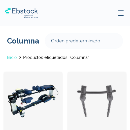
Columna
Inicio
Productos etiquetados “Columna”