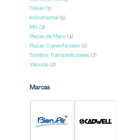
Fresas
(3)
Instrumental
(5)
MIS
(3)
Piezas de Mano
(4)
Placas Craneofaciales
(1)
Tornillos Transpediculares
(7)
Válvulas
(2)
Marcas