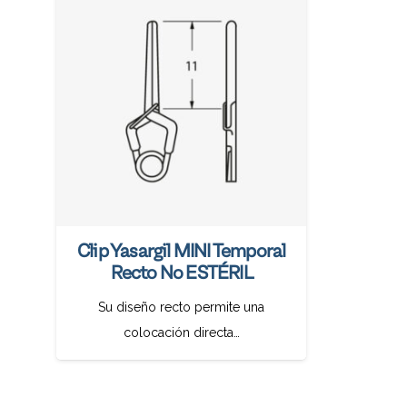
Clip Yasargil MINI Temporal
Recto No ESTÉRIL
Su diseño recto permite una
colocación directa…