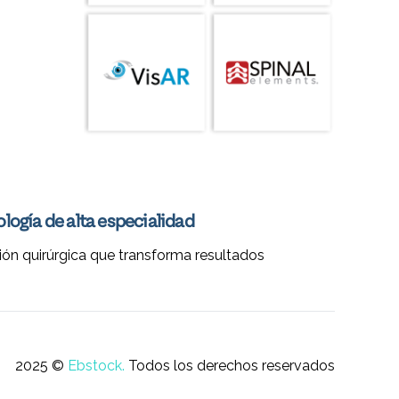
logía de alta especialidad
ión quirúrgica que transforma resultados
2025 ©
Ebstock.
Todos los derechos reservados