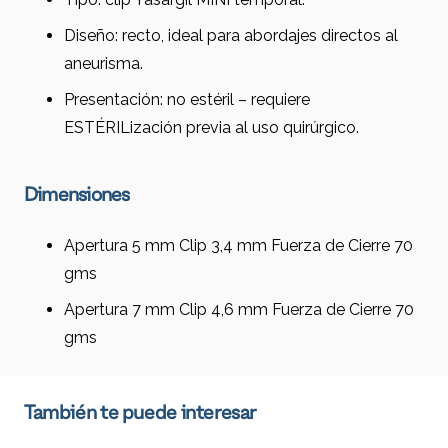
Diseño: recto, ideal para abordajes directos al
aneurisma.
Presentación: no estéril – requiere
ESTÉRILización previa al uso quirúrgico.
Dimensiones
Apertura 5 mm Clip 3,4 mm Fuerza de Cierre 70
gms
Apertura 7 mm Clip 4,6 mm Fuerza de Cierre 70
gms
También te puede interesar