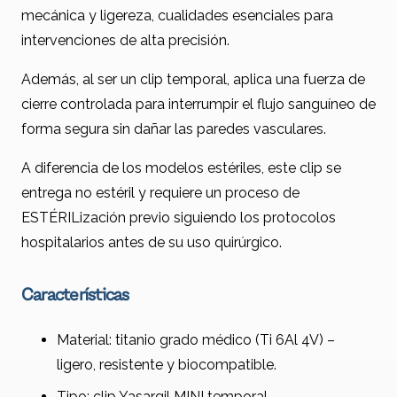
mecánica y ligereza, cualidades esenciales para
intervenciones de alta precisión.
Además, al ser un clip temporal, aplica una fuerza de
cierre controlada para interrumpir el flujo sanguíneo de
forma segura sin dañar las paredes vasculares.
A diferencia de los modelos estériles, este clip se
entrega no estéril y requiere un proceso de
ESTÉRILización previo siguiendo los protocolos
hospitalarios antes de su uso quirúrgico.
Características
Material: titanio grado médico (Ti 6Al 4V) –
ligero, resistente y biocompatible.
Tipo: clip Yasargil MINI temporal.