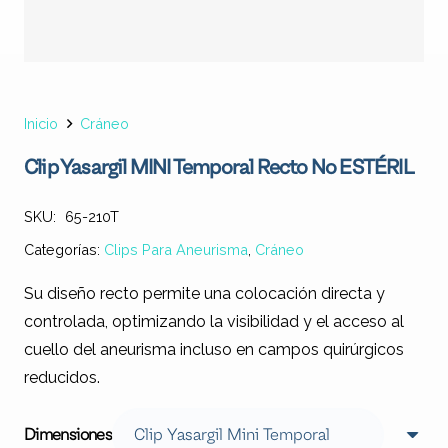
Inicio
Cráneo
Clip Yasargil MINI Temporal Recto No ESTÉRIL
SKU:
65-210T
Categorías:
Clips Para Aneurisma
,
Cráneo
Su diseño recto permite una colocación directa y
controlada, optimizando la visibilidad y el acceso al
cuello del aneurisma incluso en campos quirúrgicos
reducidos.
Dimensiones