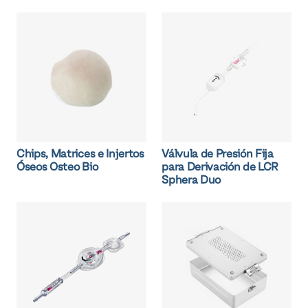
Chips, Matrices e Injertos
Válvula de Presión Fija
Óseos Osteo Bio
para Derivación de LCR
Sphera Duo