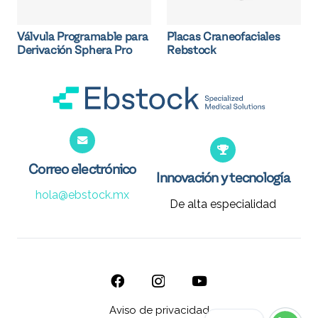
Válvula Programable para
Placas Craneofaciales
Derivación Sphera Pro
Rebstock
Correo electrónico
Innovación y tecnología
hola@ebstock.mx
De alta especialidad
Aviso de privacidad