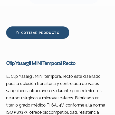
COTIZAR PRODUCTO
Clip Yasargil MINI Temporal Recto
El Clip Yasargil MINI temporal recto está diseñado
para la oclusión transitoria y controlada de vasos
sanguíneos intracraneales durante procedimientos
neuroquirúrgicos y microvasculares. Fabricado en
titanio grado médico Ti 6Al 4V, conforme a la norma
ISO 5832-3, ofrece biocompatibilidad, resistencia