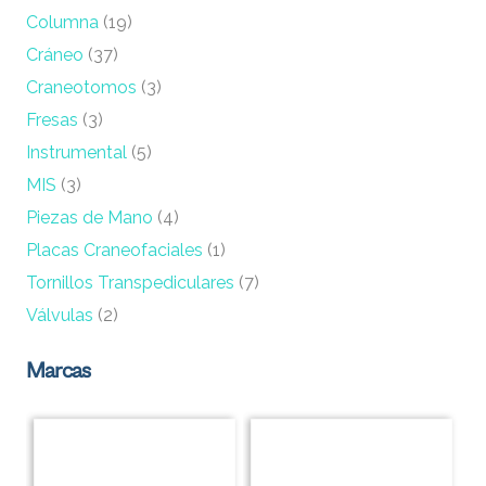
Columna
(19)
Cráneo
(37)
Craneotomos
(3)
Fresas
(3)
Instrumental
(5)
MIS
(3)
Piezas de Mano
(4)
Placas Craneofaciales
(1)
Tornillos Transpediculares
(7)
Válvulas
(2)
Marcas