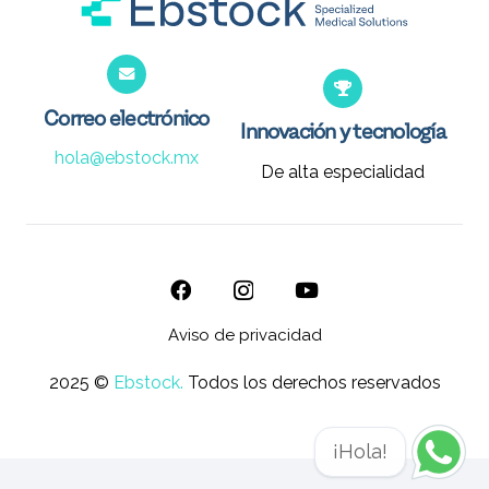
Correo electrónico
Innovación y tecnología
hola@ebstock.mx
De alta especialidad
Aviso de privacidad
2025 ©
Ebstock.
Todos los derechos reservados
¡Hola!