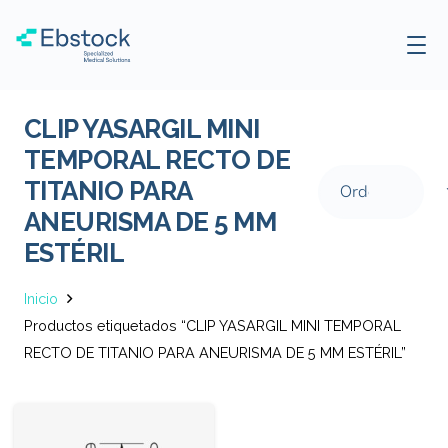
CLIP YASARGIL MINI
TEMPORAL RECTO DE
TITANIO PARA
ANEURISMA DE 5 MM
ESTÉRIL
Inicio
Productos etiquetados “CLIP YASARGIL MINI TEMPORAL
RECTO DE TITANIO PARA ANEURISMA DE 5 MM ESTÉRIL”