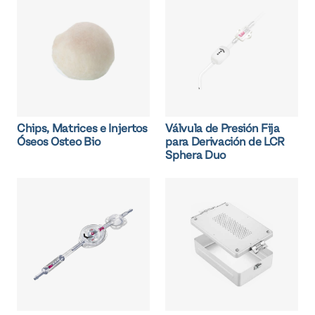
Chips, Matrices e Injertos
Válvula de Presión Fija
Óseos Osteo Bio
para Derivación de LCR
Sphera Duo