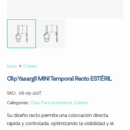
Inicio
Cráneo
Clip Yasargil MINI Temporal Recto ESTÉRIL
SKU:
06-05-210T
Categorías:
Clips Para Aneurisma
,
Cráneo
Su diseño recto permite una colocación directa,
rápida y controlada, optimizando la visibilidad y el