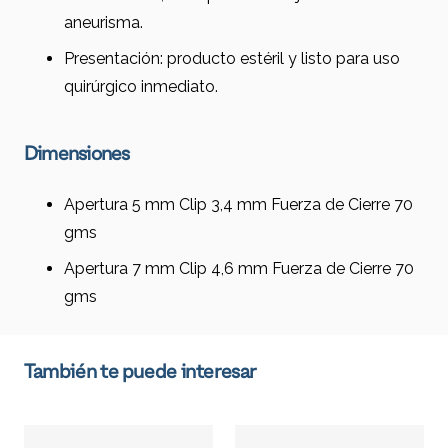
aneurisma.
Presentación: producto estéril y listo para uso
quirúrgico inmediato.
Dimensiones
Apertura 5 mm Clip 3,4 mm Fuerza de Cierre 70
gms
Apertura 7 mm Clip 4,6 mm Fuerza de Cierre 70
gms
También te puede interesar