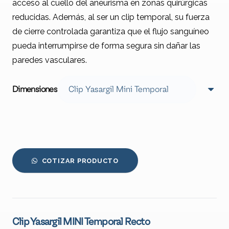
acceso al cuello del aneurisma en zonas quirúrgicas
reducidas. Además, al ser un clip temporal, su fuerza
de cierre controlada garantiza que el flujo sanguíneo
pueda interrumpirse de forma segura sin dañar las
paredes vasculares.
Dimensiones
COTIZAR PRODUCTO
Clip Yasargil MINI Temporal Recto