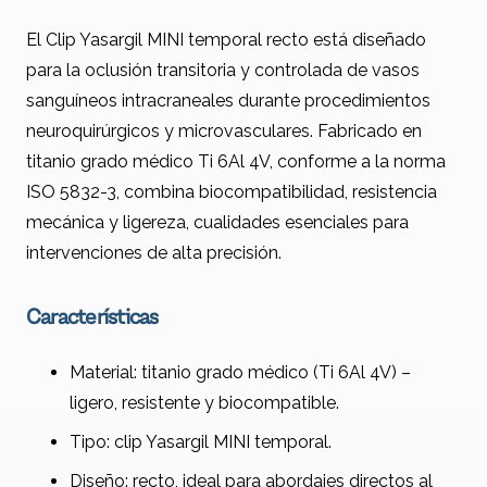
El Clip Yasargil MINI temporal recto está diseñado
para la oclusión transitoria y controlada de vasos
sanguíneos intracraneales durante procedimientos
neuroquirúrgicos y microvasculares. Fabricado en
titanio grado médico Ti 6Al 4V, conforme a la norma
ISO 5832-3, combina biocompatibilidad, resistencia
mecánica y ligereza, cualidades esenciales para
intervenciones de alta precisión.
Características
Material: titanio grado médico (Ti 6Al 4V) –
ligero, resistente y biocompatible.
Tipo: clip Yasargil MINI temporal.
Diseño: recto, ideal para abordajes directos al