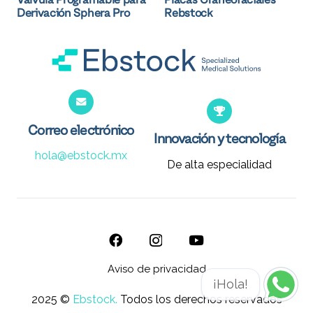
Derivación Sphera Pro
Rebstock
Correo electrónico
Innovación y tecnología
hola@ebstock.mx
De alta especialidad
Aviso de privacidad
¡Hola!
2025 ©
Ebstock.
Todos los derechos reservados