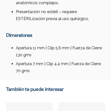
anatómicos complejos.
Presentación: no estéril – requiere
ESTÉRILización previa al uso quirúrgico.
Dimensiones
Apertura 11 mm | Clip 5,6 mm | Fuerza de Cierre
130 gms
Apertura 7 mm | Clip 4,4 mm | Fuerza de Cierre
70 gms
También te puede interesar