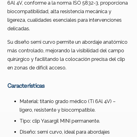
6Al 4V, conforme a la norma ISO 5832-3, proporciona
biocompatibilidad, alta resistencia mecánica y
ligereza, cualidades esenciales para intervenciones
delicadas.
Su diseño semi curvo permite un abordaje anatómico
más controlado, mejorando la visibilidad del campo
quirúrgico y facilitando la colocación precisa del clip
en zonas de difícil acceso.
Características
Material: titanio grado médico (Ti 6Al 4V) –
ligero, resistente y biocompatible.
Tipo: clip Yasargil MINI permanente.
Diseño: semi curvo, ideal para abordajes