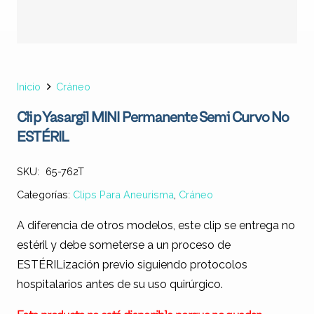
Inicio
Cráneo
Clip Yasargil MINI Permanente Semi Curvo No
ESTÉRIL
SKU:
65-762T
Categorías:
Clips Para Aneurisma
,
Cráneo
A diferencia de otros modelos, este clip se entrega no
estéril y debe someterse a un proceso de
ESTÉRILización previo siguiendo protocolos
hospitalarios antes de su uso quirúrgico.