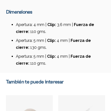
Dimensiones
Apertura: 4 mm |
Clip:
3,6 mm |
Fuerza de
cierre:
110 gms.
Apertura: 5 mm |
Clip:
4 mm |
Fuerza de
cierre:
130 gms.
Apertura: 5 mm |
Clip:
4 mm |
Fuerza de
cierre:
110 gms.
También te puede interesar