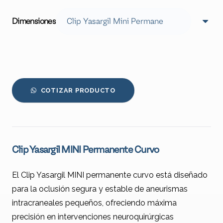
Dimensiones
COTIZAR PRODUCTO
Clip Yasargil MINI Permanente Curvo
El Clip Yasargil MINI permanente curvo está diseñado
para la oclusión segura y estable de aneurismas
intracraneales pequeños, ofreciendo máxima
precisión en intervenciones neuroquirúrgicas