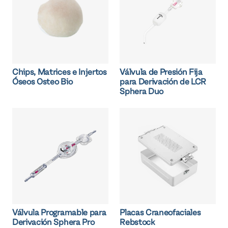
Chips, Matrices e Injertos
Válvula de Presión Fija
Óseos Osteo Bio
para Derivación de LCR
Sphera Duo
Válvula Programable para
Placas Craneofaciales
Derivación Sphera Pro
Rebstock