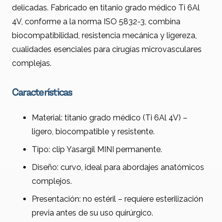
delicadas. Fabricado en titanio grado médico Ti 6Al
4V, conforme a la norma ISO 5832-3, combina
biocompatibilidad, resistencia mecánica y ligereza,
cualidades esenciales para cirugías microvasculares
complejas.
Características
Material: titanio grado médico (Ti 6Al 4V) –
ligero, biocompatible y resistente.
Tipo: clip Yasargil MINI permanente.
Diseño: curvo, ideal para abordajes anatómicos
complejos.
Presentación: no estéril – requiere esterilización
previa antes de su uso quirúrgico.