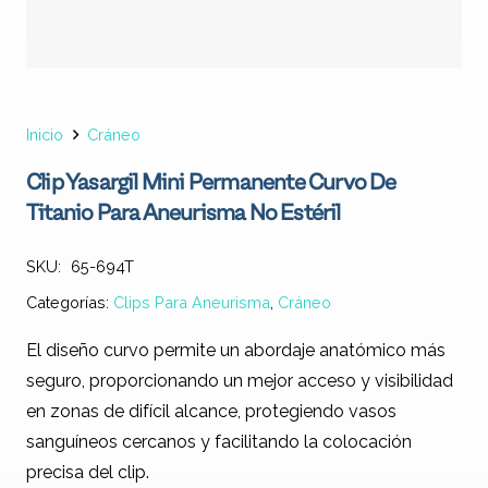
Inicio
Cráneo
Clip Yasargil Mini Permanente Curvo De
Titanio Para Aneurisma No Estéril
SKU:
65-694T
Categorías:
Clips Para Aneurisma
,
Cráneo
El diseño curvo permite un abordaje anatómico más
seguro, proporcionando un mejor acceso y visibilidad
en zonas de difícil alcance, protegiendo vasos
sanguíneos cercanos y facilitando la colocación
precisa del clip.