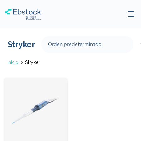
Stryker
Inicio
Stryker