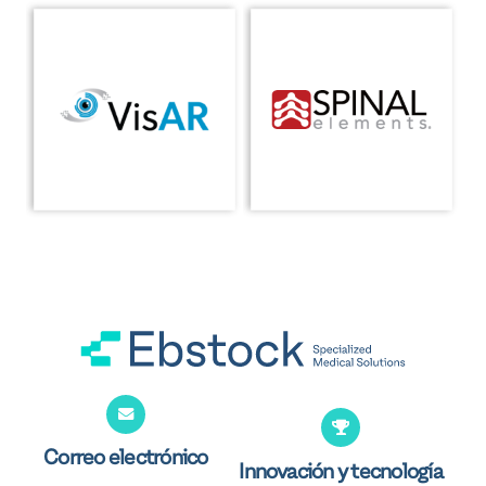
Correo electrónico
Innovación y tecnología