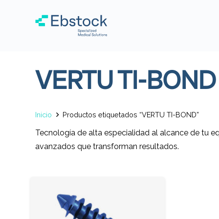
VERTU TI-BOND
Inicio
Productos etiquetados “VERTU TI-BOND”
Tecnología de alta especialidad al alcance de tu e
avanzados que transforman resultados.