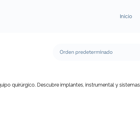
Inicio
quipo quirúrgico. Descubre implantes, instrumental y sistemas