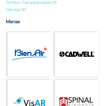
Tornillos Transpediculares
(7)
Válvulas
(2)
Marcas