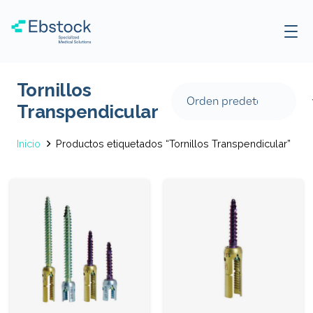
Tornillos
Transpendicular
Inicio
Productos etiquetados “Tornillos Transpendicular”