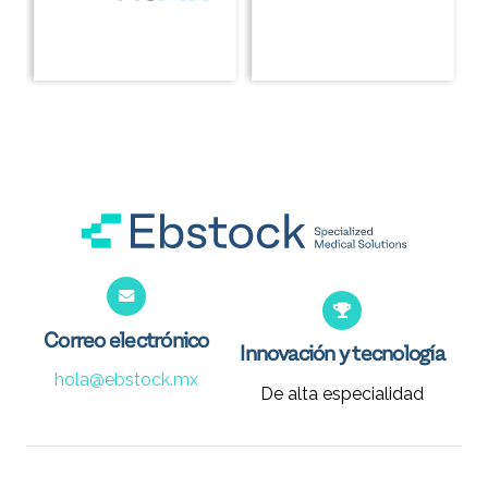
Correo electrónico
Innovación y tecnología
hola@ebstock.mx
De alta especialidad