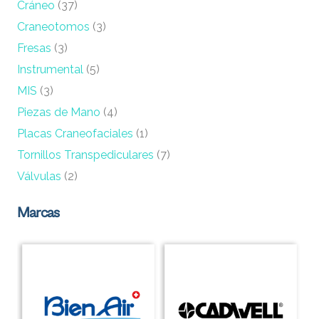
Cráneo
(37)
Craneotomos
(3)
Fresas
(3)
Instrumental
(5)
MIS
(3)
Piezas de Mano
(4)
Placas Craneofaciales
(1)
Tornillos Transpediculares
(7)
Válvulas
(2)
Marcas