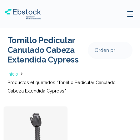
Tornillo Pedicular
Canulado Cabeza
Extendida Cypress
Inicio
Productos etiquetados “Tornillo Pedicular Canulado
Cabeza Extendida Cypress”