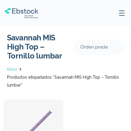
Savannah MIS
High Top –
Tornillo lumbar
Inicio
Productos etiquetados “Savannah MIS High Top – Tornillo
lumbar”