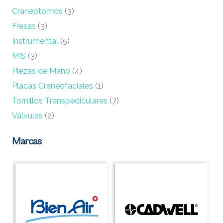
Craneotomos
(3)
Fresas
(3)
Instrumental
(5)
MIS
(3)
Piezas de Mano
(4)
Placas Craneofaciales
(1)
Tornillos Transpediculares
(7)
Válvulas
(2)
Marcas