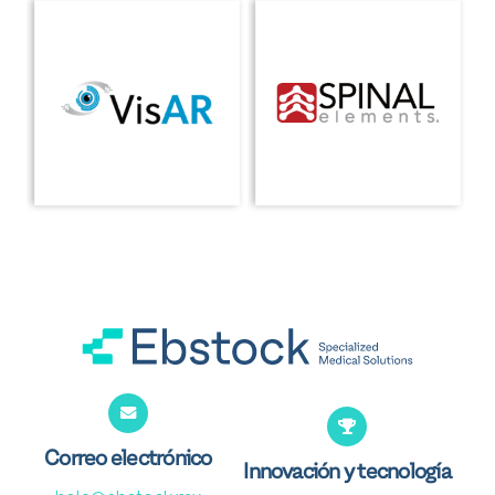
Correo electrónico
Innovación y tecnología