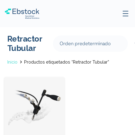
Retractor
Tubular
Inicio
Productos etiquetados “Retractor Tubular”