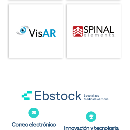
Correo electrónico
Innovación y tecnología