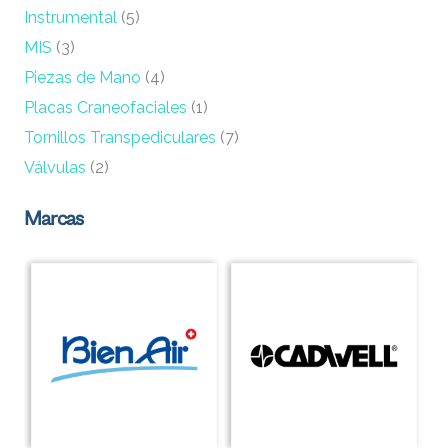
Instrumental
(5)
MIS
(3)
Piezas de Mano
(4)
Placas Craneofaciales
(1)
Tornillos Transpediculares
(7)
Válvulas
(2)
Marcas