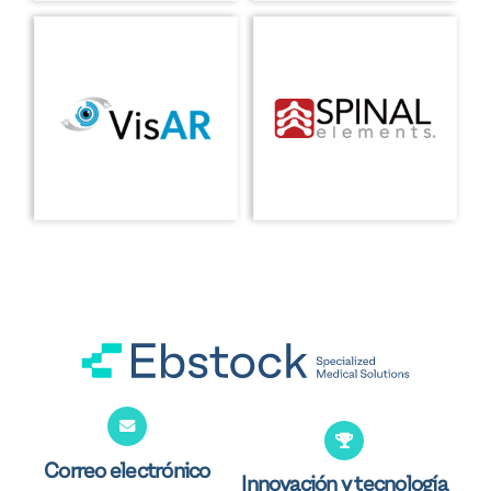
Correo electrónico
Innovación y tecnología