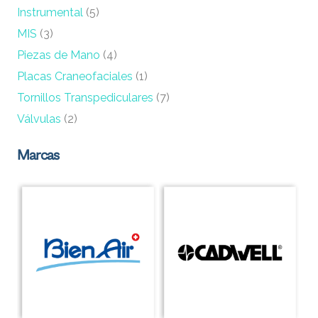
Instrumental
(5)
MIS
(3)
Piezas de Mano
(4)
Placas Craneofaciales
(1)
Tornillos Transpediculares
(7)
Válvulas
(2)
Marcas