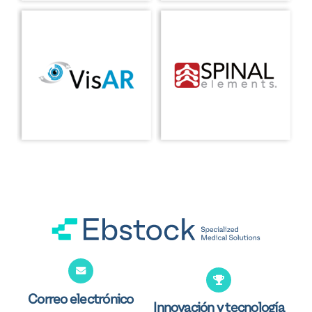
Correo electrónico
Innovación y tecnología