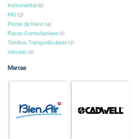
Instrumental
(5)
MIS
(3)
Piezas de Mano
(4)
Placas Craneofaciales
(1)
Tornillos Transpediculares
(7)
Válvulas
(2)
Marcas