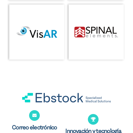
Correo electrónico
Innovación y tecnología