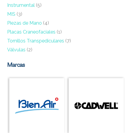
Instrumental
(5)
MIS
(3)
Piezas de Mano
(4)
Placas Craneofaciales
(1)
Tornillos Transpediculares
(7)
Válvulas
(2)
Marcas