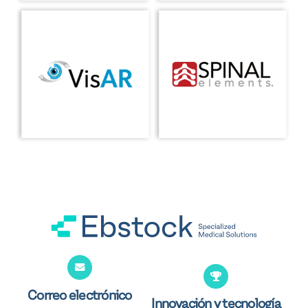
Correo electrónico
Innovación y tecnología