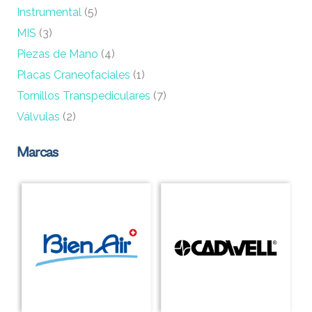
Instrumental
(5)
MIS
(3)
Piezas de Mano
(4)
Placas Craneofaciales
(1)
Tornillos Transpediculares
(7)
Válvulas
(2)
Marcas