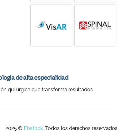
logía de alta especialidad
ión quirúrgica que transforma resultados
2025 ©
Ebstock.
Todos los derechos reservados