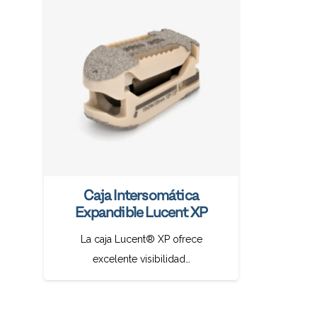
Caja Intersomática
Expandible Lucent XP
La caja Lucent® XP ofrece
excelente visibilidad…