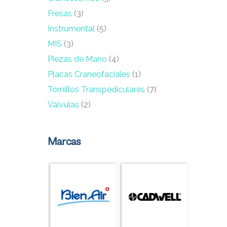
Fresas
(3)
Instrumental
(5)
MIS
(3)
Piezas de Mano
(4)
Placas Craneofaciales
(1)
Tornillos Transpediculares
(7)
Válvulas
(2)
Marcas