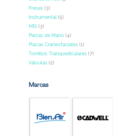
Fresas
(3)
Instrumental
(5)
MIS
(3)
Piezas de Mano
(4)
Placas Craneofaciales
(1)
Tornillos Transpediculares
(7)
Válvulas
(2)
Marcas