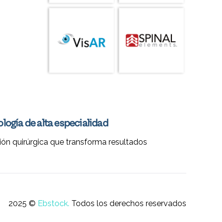
logía de alta especialidad
ión quirúrgica que transforma resultados
2025 ©
Ebstock.
Todos los derechos reservados