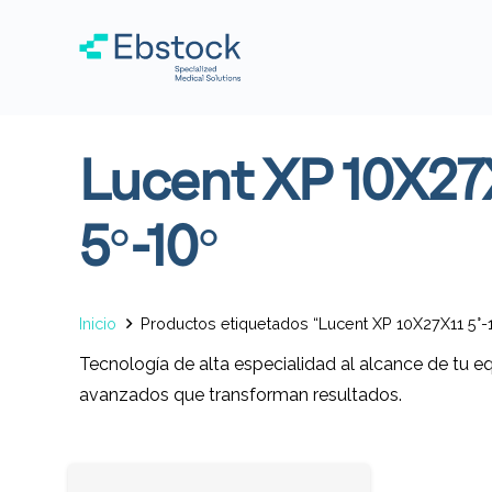
Lucent XP 10X27
5°-10°
Inicio
Productos etiquetados “Lucent XP 10X27X11 5°-1
Tecnología de alta especialidad al alcance de tu e
avanzados que transforman resultados.