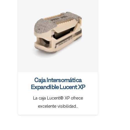
Caja Intersomática
Expandible Lucent XP
La caja Lucent® XP ofrece
excelente visibilidad…