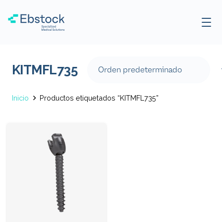
KITMFL735
Inicio
Productos etiquetados “KITMFL735”