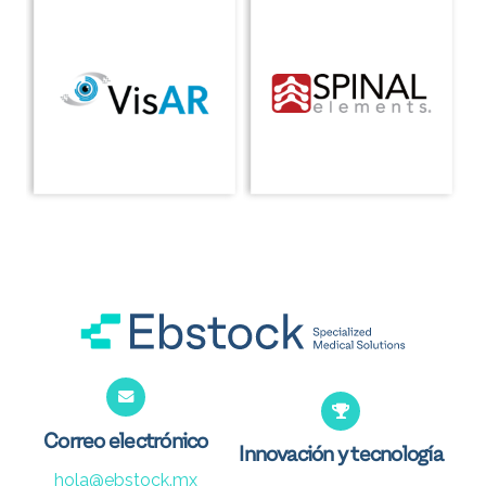
Correo electrónico
Innovación y tecnología
hola@ebstock.mx