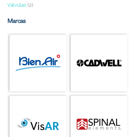
Válvulas
(2)
Marcas