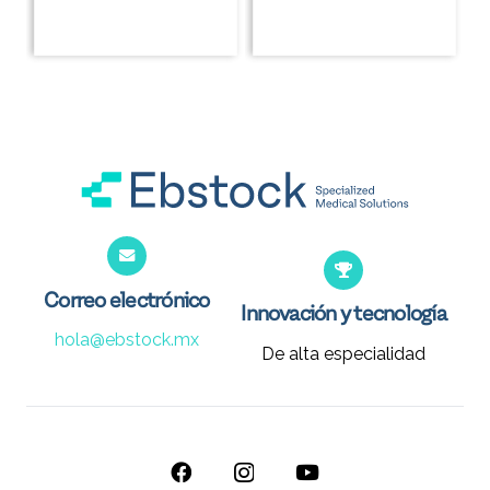
Correo electrónico
Innovación y tecnología
hola@ebstock.mx
De alta especialidad