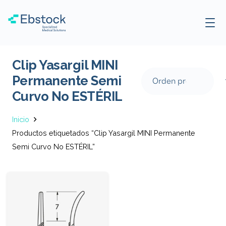
Clip Yasargil MINI
Permanente Semi
Curvo No ESTÉRIL
Inicio
Productos etiquetados “Clip Yasargil MINI Permanente
Semi Curvo No ESTÉRIL”