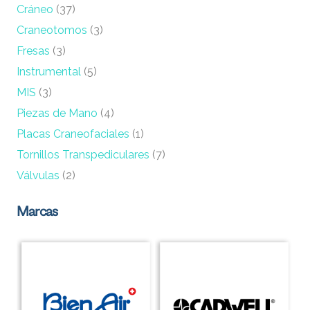
Cráneo
(37)
Craneotomos
(3)
Fresas
(3)
Instrumental
(5)
MIS
(3)
Piezas de Mano
(4)
Placas Craneofaciales
(1)
Tornillos Transpediculares
(7)
Válvulas
(2)
Marcas