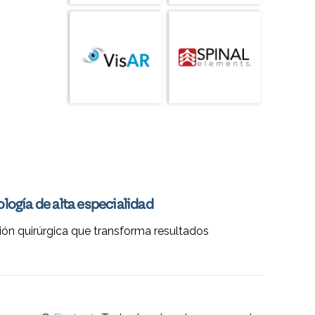
logía de alta especialidad
ión quirúrgica que transforma resultados