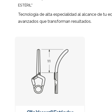
ESTÉRIL”
Tecnología de alta especialidad al alcance de tu e
avanzados que transforman resultados.