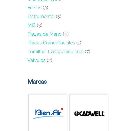
Fresas
(3)
Instrumental
(5)
MIS
(3)
Piezas de Mano
(4)
Placas Craneofaciales
(1)
Tornillos Transpediculares
(7)
Válvulas
(2)
Marcas