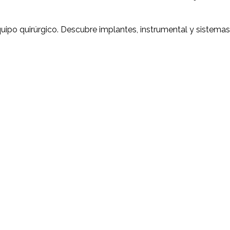
quipo quirúrgico. Descubre implantes, instrumental y sistemas