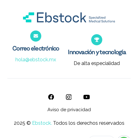
Correo electrónico
Innovación y tecnología
hola@ebstock.mx
De alta especialidad
Aviso de privacidad
2025 ©
Ebstock.
Todos los derechos reservados