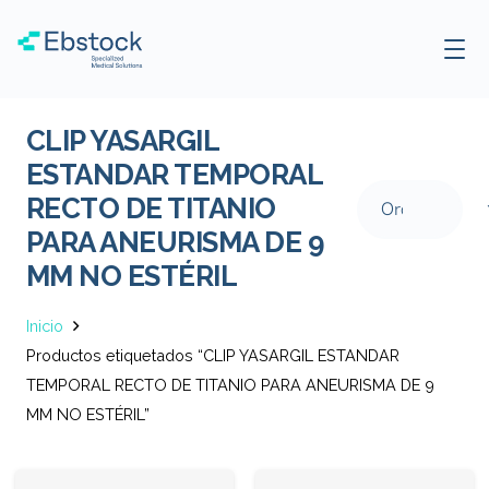
CLIP YASARGIL
ESTANDAR TEMPORAL
RECTO DE TITANIO
PARA ANEURISMA DE 9
MM NO ESTÉRIL
Inicio
Productos etiquetados “CLIP YASARGIL ESTANDAR
TEMPORAL RECTO DE TITANIO PARA ANEURISMA DE 9
MM NO ESTÉRIL”