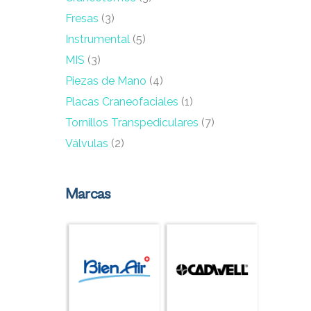
Fresas
(3)
Instrumental
(5)
MIS
(3)
Piezas de Mano
(4)
Placas Craneofaciales
(1)
Tornillos Transpediculares
(7)
Válvulas
(2)
Marcas