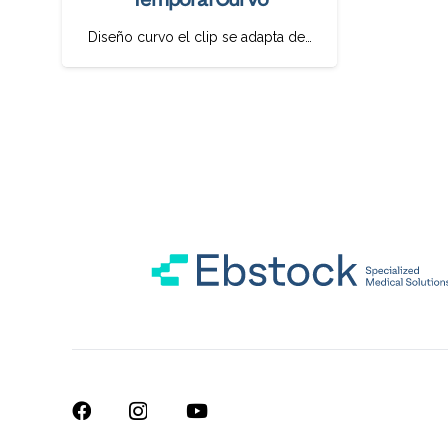
Diseño curvo el clip se adapta de…