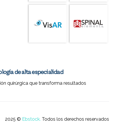
logía de alta especialidad
ión quirúrgica que transforma resultados
2025 ©
Ebstock.
Todos los derechos reservados