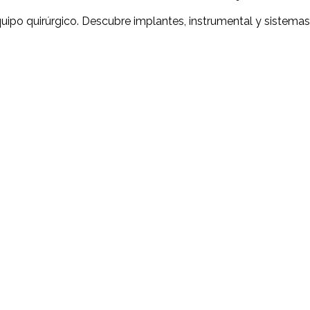
quipo quirúrgico. Descubre implantes, instrumental y sistemas