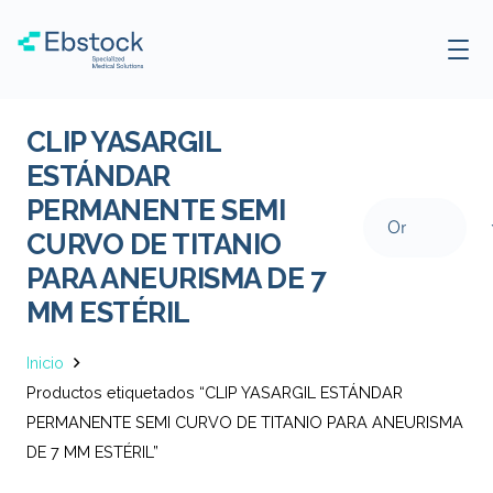
CLIP YASARGIL
ESTÁNDAR
PERMANENTE SEMI
CURVO DE TITANIO
PARA ANEURISMA DE 7
MM ESTÉRIL
Inicio
Productos etiquetados “CLIP YASARGIL ESTÁNDAR
PERMANENTE SEMI CURVO DE TITANIO PARA ANEURISMA
DE 7 MM ESTÉRIL”