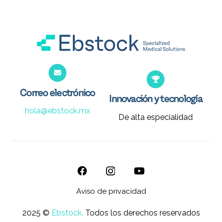
Correo electrónico
Innovación y tecnología
hola@ebstock.mx
De alta especialidad
Aviso de privacidad
2025 ©
Ebstock.
Todos los derechos reservados