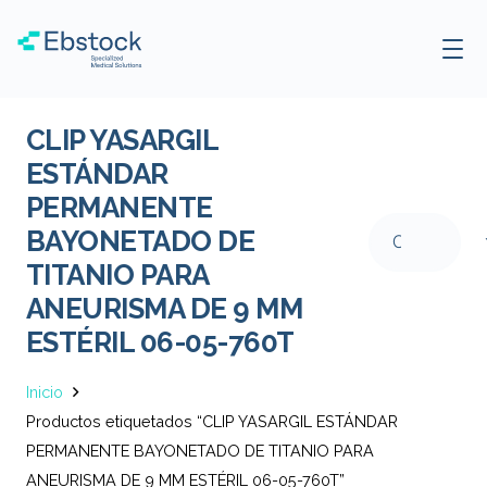
CLIP YASARGIL
ESTÁNDAR
PERMANENTE
BAYONETADO DE
TITANIO PARA
ANEURISMA DE 9 MM
ESTÉRIL 06-05-760T
Inicio
Productos etiquetados “CLIP YASARGIL ESTÁNDAR
PERMANENTE BAYONETADO DE TITANIO PARA
ANEURISMA DE 9 MM ESTÉRIL 06-05-760T”