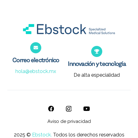
Correo electrónico
Innovación y tecnología
hola@ebstock.mx
De alta especialidad
Aviso de privacidad
2025 ©
Ebstock.
Todos los derechos reservados