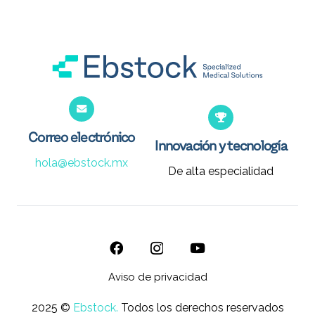
Correo electrónico
Innovación y tecnología
hola@ebstock.mx
De alta especialidad
Aviso de privacidad
2025 ©
Ebstock.
Todos los derechos reservados