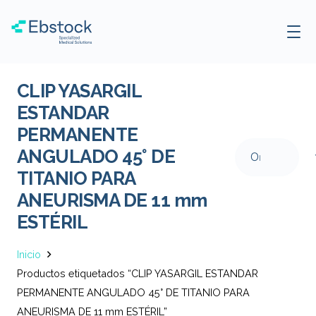
CLIP YASARGIL
ESTANDAR
PERMANENTE
ANGULADO 45° DE
TITANIO PARA
ANEURISMA DE 11 mm
ESTÉRIL
Inicio
Productos etiquetados “CLIP YASARGIL ESTANDAR
PERMANENTE ANGULADO 45° DE TITANIO PARA
ANEURISMA DE 11 mm ESTÉRIL”