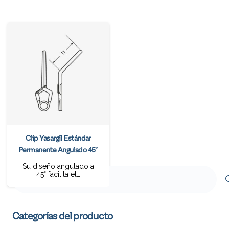
Clip Yasargil Estándar
Permanente Angulado 45°
Su diseño angulado a
Buscar
45° facilita el…
por:
Categorías del producto