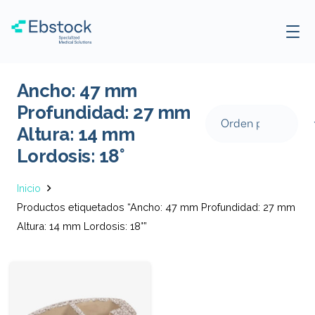
Ancho: 47 mm
Profundidad: 27 mm
Altura: 14 mm
Lordosis: 18°
Inicio
Productos etiquetados “Ancho: 47 mm Profundidad: 27 mm
Altura: 14 mm Lordosis: 18°”