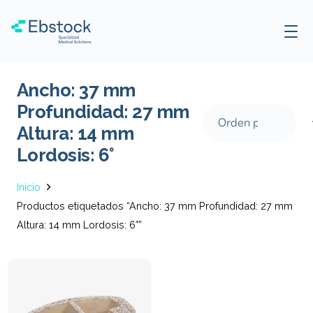
Ancho: 37 mm
Profundidad: 27 mm
Altura: 14 mm
Lordosis: 6°
Inicio
Productos etiquetados “Ancho: 37 mm Profundidad: 27 mm
Altura: 14 mm Lordosis: 6°”