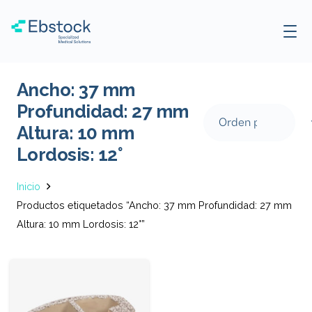
Ancho: 37 mm
Profundidad: 27 mm
Altura: 10 mm
Lordosis: 12°
Inicio
Productos etiquetados “Ancho: 37 mm Profundidad: 27 mm
Altura: 10 mm Lordosis: 12°”