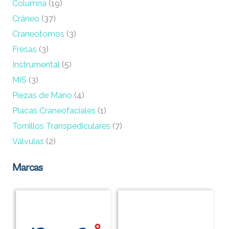
Columna
(19)
Cráneo
(37)
Craneotomos
(3)
Fresas
(3)
Instrumental
(5)
MIS
(3)
Piezas de Mano
(4)
Placas Craneofaciales
(1)
Tornillos Transpediculares
(7)
Válvulas
(2)
Marcas