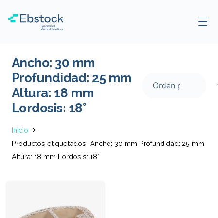
Ancho: 30 mm
Profundidad: 25 mm
Altura: 18 mm
Lordosis: 18°
Inicio
Productos etiquetados “Ancho: 30 mm Profundidad: 25 mm
Altura: 18 mm Lordosis: 18°”