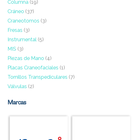
Columna
(19)
Cráneo
(37)
Craneotomos
(3)
Fresas
(3)
Instrumental
(5)
MIS
(3)
Piezas de Mano
(4)
Placas Craneofaciales
(1)
Tornillos Transpediculares
(7)
Válvulas
(2)
Marcas