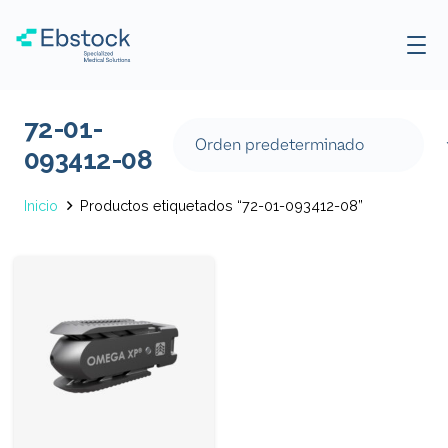
72-01-
093412-08
Inicio
Productos etiquetados “72-01-093412-08”