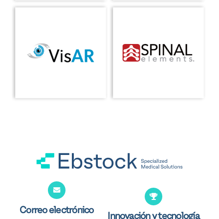
Correo electrónico
Innovación y tecnología