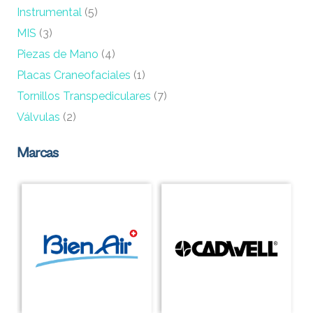
Instrumental
(5)
MIS
(3)
Piezas de Mano
(4)
Placas Craneofaciales
(1)
Tornillos Transpediculares
(7)
Válvulas
(2)
Marcas