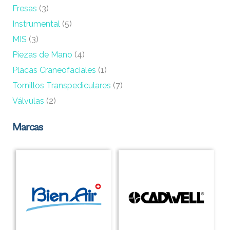
Fresas
(3)
Instrumental
(5)
MIS
(3)
Piezas de Mano
(4)
Placas Craneofaciales
(1)
Tornillos Transpediculares
(7)
Válvulas
(2)
Marcas