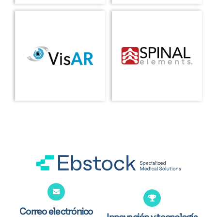
Correo electrónico