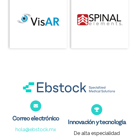
Correo electrónico
Innovación y tecnología
hola@ebstock.mx
De alta especialidad