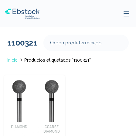
1100321
Inicio
Productos etiquetados “1100321”