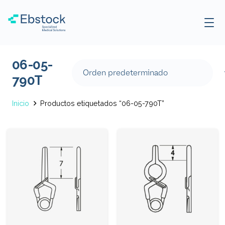
06-05-
790T
Inicio
Productos etiquetados “06-05-790T”