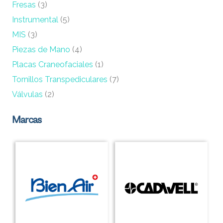
Fresas
(3)
Instrumental
(5)
MIS
(3)
Piezas de Mano
(4)
Placas Craneofaciales
(1)
Tornillos Transpediculares
(7)
Válvulas
(2)
Marcas