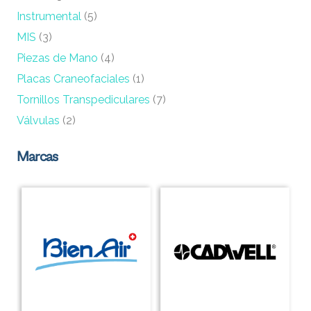
Instrumental
(5)
MIS
(3)
Piezas de Mano
(4)
Placas Craneofaciales
(1)
Tornillos Transpediculares
(7)
Válvulas
(2)
Marcas