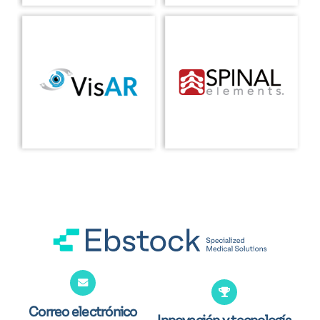
Correo electrónico