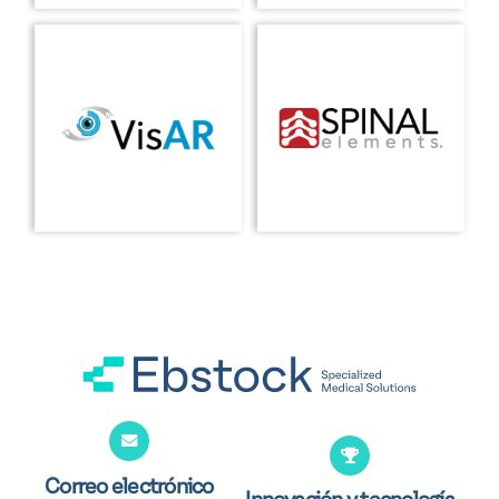
Correo electrónico