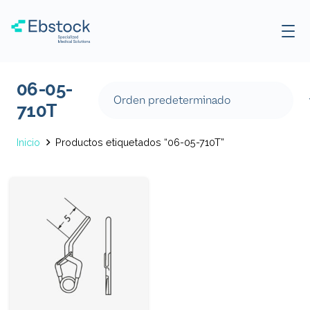
06-05-
710T
Inicio
Productos etiquetados “06-05-710T”