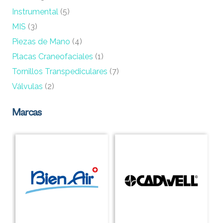
Instrumental
(5)
MIS
(3)
Piezas de Mano
(4)
Placas Craneofaciales
(1)
Tornillos Transpediculares
(7)
Válvulas
(2)
Marcas