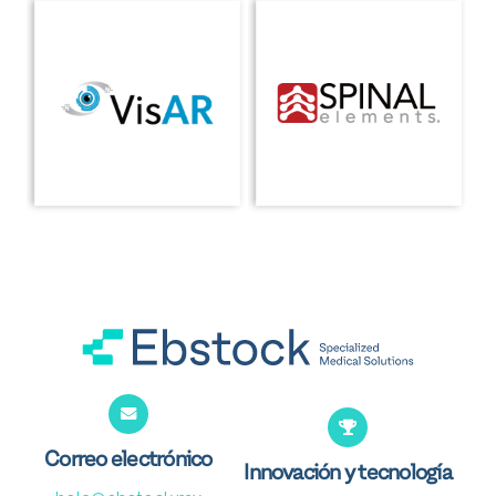
Correo electrónico
Innovación y tecnología