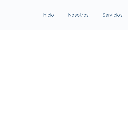
Inicio
Nosotros
Servicios