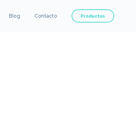
Blog
Contacto
Productos